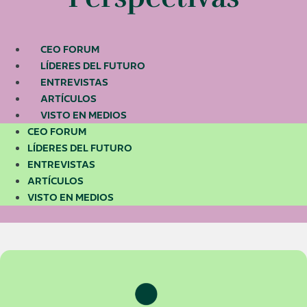
CEO FORUM
LÍDERES DEL FUTURO
ENTREVISTAS
ARTÍCULOS
VISTO EN MEDIOS
CEO FORUM
LÍDERES DEL FUTURO
ENTREVISTAS
ARTÍCULOS
VISTO EN MEDIOS