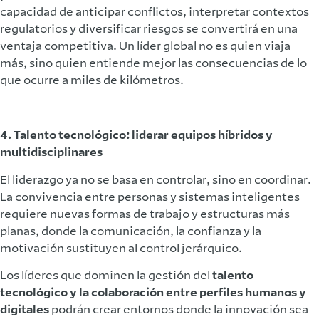
capacidad de anticipar conflictos, interpretar contextos
regulatorios y diversificar riesgos se convertirá en una
ventaja competitiva. Un líder global no es quien viaja
más, sino quien entiende mejor las consecuencias de lo
que ocurre a miles de kilómetros.
4. Talento tecnológico: liderar equipos híbridos y
multidisciplinares
El liderazgo ya no se basa en controlar, sino en coordinar.
La convivencia entre personas y sistemas inteligentes
requiere nuevas formas de trabajo y estructuras más
planas, donde la comunicación, la confianza y la
motivación sustituyen al control jerárquico.
Los líderes que dominen la gestión del
talento
tecnológico y la colaboración entre perfiles humanos y
digitales
podrán crear entornos donde la innovación sea