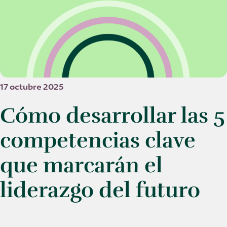
17 octubre 2025
Cómo desarrollar las 5
competencias clave
que marcarán el
liderazgo del futuro