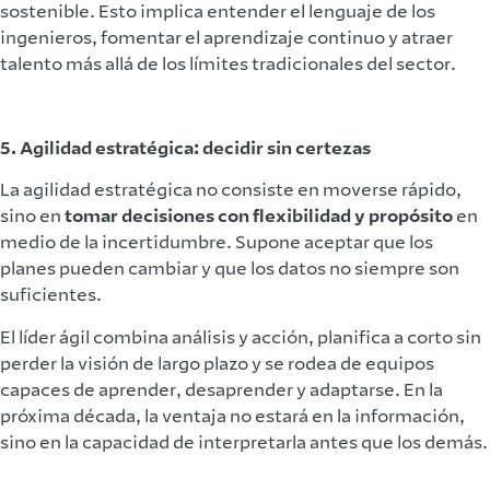
sostenible. Esto implica entender el lenguaje de los
ingenieros, fomentar el aprendizaje continuo y atraer
talento más allá de los límites tradicionales del sector.
5. Agilidad estratégica: decidir sin certezas
La agilidad estratégica no consiste en moverse rápido,
sino en
tomar decisiones con flexibilidad y propósito
en
medio de la incertidumbre. Supone aceptar que los
planes pueden cambiar y que los datos no siempre son
suficientes.
El líder ágil combina análisis y acción, planifica a corto sin
perder la visión de largo plazo y se rodea de equipos
capaces de aprender, desaprender y adaptarse. En la
próxima década, la ventaja no estará en la información,
sino en la capacidad de interpretarla antes que los demás.