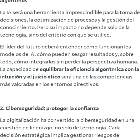
algoritmos
La IA será una herramienta imprescindible para la toma de
decisiones, la optimización de procesos y la gestión del
conocimiento. Pero su impacto no depende solo de la
tecnología, sino del criterio con que se utilice.
El líder del futuro deberá entender cómo funcionan los
modelos de IA, cómo pueden sesgar resultados y, sobre
todo, cómo integrarlos sin perder la perspectiva humana.
La capacidad de
equilibrar la eficiencia algorítmica con la
intuición y el juicio ético
será una de las competencias
más valoradas en los entornos directivos.
2. Ciberseguridad: proteger la confianza
La digitalización ha convertido la ciberseguridad en una
cuestión de liderazgo, no solo de tecnología. Cada
decisión estratégica implica gestionar riesgos de