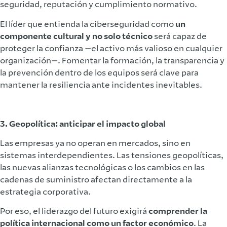
seguridad, reputación y cumplimiento normativo.
El líder que entienda la ciberseguridad como
un
componente cultural y no solo técnico
será capaz de
proteger la confianza —el activo más valioso en cualquier
organización—. Fomentar la formación, la transparencia y
la prevención dentro de los equipos será clave para
mantener la resiliencia ante incidentes inevitables.
3. Geopolítica: anticipar el impacto global
Las empresas ya no operan en mercados, sino en
sistemas interdependientes. Las tensiones geopolíticas,
las nuevas alianzas tecnológicas o los cambios en las
cadenas de suministro afectan directamente a la
estrategia corporativa.
Por eso, el liderazgo del futuro exigirá
comprender la
política internacional como un factor económico
. La