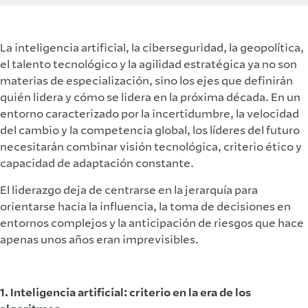
La inteligencia artificial, la ciberseguridad, la geopolítica,
el talento tecnológico y la agilidad estratégica ya no son
materias de especialización, sino los ejes que definirán
quién lidera y cómo se lidera en la próxima década. En un
entorno caracterizado por la incertidumbre, la velocidad
del cambio y la competencia global, los líderes del futuro
necesitarán combinar visión tecnológica, criterio ético y
capacidad de adaptación constante.
El liderazgo deja de centrarse en la jerarquía para
orientarse hacia la influencia, la toma de decisiones en
entornos complejos y la anticipación de riesgos que hace
apenas unos años eran imprevisibles.
1. Inteligencia artificial: criterio en la era de los