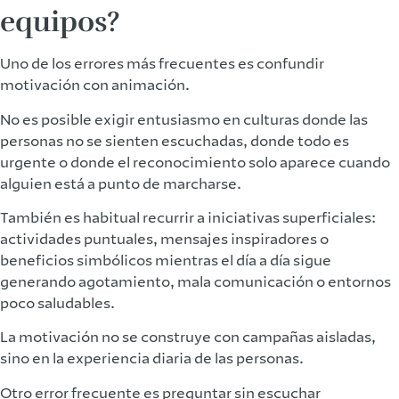
equipos?
Uno de los errores más frecuentes es confundir
motivación con animación.
No es posible exigir entusiasmo en culturas donde las
personas no se sienten escuchadas, donde todo es
urgente o donde el reconocimiento solo aparece cuando
alguien está a punto de marcharse.
También es habitual recurrir a iniciativas superficiales:
actividades puntuales, mensajes inspiradores o
beneficios simbólicos mientras el día a día sigue
generando agotamiento, mala comunicación o entornos
poco saludables.
La motivación no se construye con campañas aisladas,
sino en la experiencia diaria de las personas.
Otro error frecuente es preguntar sin escuchar