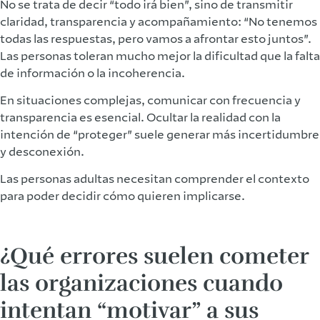
No se trata de decir “todo irá bien”, sino de transmitir
claridad, transparencia y acompañamiento: “No tenemos
todas las respuestas, pero vamos a afrontar esto juntos”.
Las personas toleran mucho mejor la dificultad que la falta
de información o la incoherencia.
En situaciones complejas, comunicar con frecuencia y
transparencia es esencial. Ocultar la realidad con la
intención de “proteger” suele generar más incertidumbre
y desconexión.
Las personas adultas necesitan comprender el contexto
para poder decidir cómo quieren implicarse.
¿Qué errores suelen cometer
las organizaciones cuando
intentan “motivar” a sus