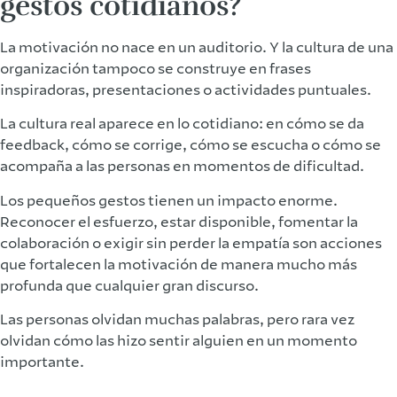
gestos cotidianos?
La motivación no nace en un auditorio. Y la cultura de una
organización tampoco se construye en frases
inspiradoras, presentaciones o actividades puntuales.
La cultura real aparece en lo cotidiano: en cómo se da
feedback, cómo se corrige, cómo se escucha o cómo se
acompaña a las personas en momentos de dificultad.
Los pequeños gestos tienen un impacto enorme.
Reconocer el esfuerzo, estar disponible, fomentar la
colaboración o exigir sin perder la empatía son acciones
que fortalecen la motivación de manera mucho más
profunda que cualquier gran discurso.
Las personas olvidan muchas palabras, pero rara vez
olvidan cómo las hizo sentir alguien en un momento
importante.