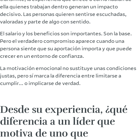
ella quienes trabajan dentro generan un impacto
decisivo. Las personas quieren sentirse escuchadas,
valoradas y parte de algo con sentido.
El salario y los beneficios son importantes. Son la base.
Pero el verdadero compromiso aparece cuando una
persona siente que su aportación importa y que puede
crecer en un entorno de confianza.
La motivación emocional no sustituye unas condiciones
justas, pero sí marca la diferencia entre limitarse a
cumplir… o implicarse de verdad.
Desde su experiencia, ¿qué
diferencia a un líder que
motiva de uno que