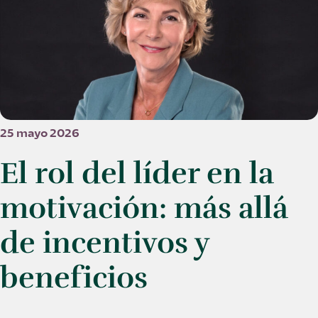
25 mayo 2026
El rol del líder en la
motivación: más allá
de incentivos y
beneficios