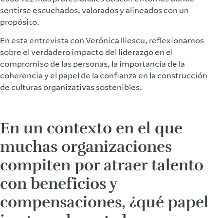
sentirse escuchados, valorados y alineados con un
propósito.
En esta entrevista con Verónica Iliescu, reflexionamos
sobre el verdadero impacto del liderazgo en el
compromiso de las personas, la importancia de la
coherencia y el papel de la confianza en la construcción
de culturas organizativas sostenibles.
En un contexto en el que
muchas organizaciones
compiten por atraer talento
con beneficios y
compensaciones, ¿qué papel