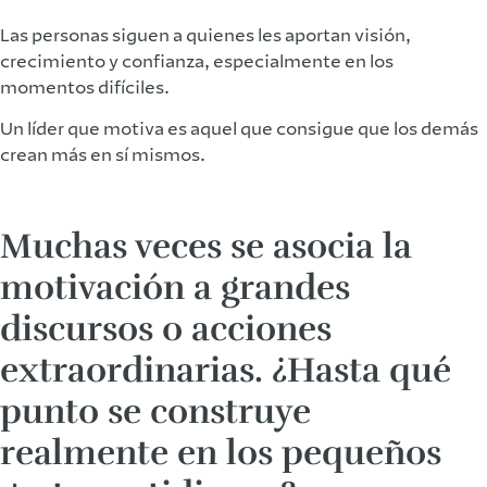
Las personas siguen a quienes les aportan visión,
crecimiento y confianza, especialmente en los
momentos difíciles.
Un líder que motiva es aquel que consigue que los demás
crean más en sí mismos.
Muchas veces se asocia la
motivación a grandes
discursos o acciones
extraordinarias. ¿Hasta qué
punto se construye
realmente en los pequeños