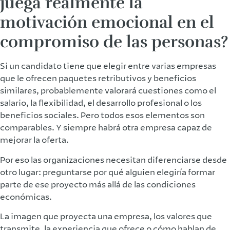
juega realmente la
motivación emocional en el
compromiso de las personas?
Si un candidato tiene que elegir entre varias empresas
que le ofrecen paquetes retributivos y beneficios
similares, probablemente valorará cuestiones como el
salario, la flexibilidad, el desarrollo profesional o los
beneficios sociales. Pero todos esos elementos son
comparables. Y siempre habrá otra empresa capaz de
mejorar la oferta.
Por eso las organizaciones necesitan diferenciarse desde
otro lugar: preguntarse por qué alguien elegiría formar
parte de ese proyecto más allá de las condiciones
económicas.
La imagen que proyecta una empresa, los valores que
transmite, la experiencia que ofrece o cómo hablan de