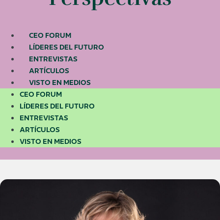
CEO FORUM
LÍDERES DEL FUTURO
ENTREVISTAS
ARTÍCULOS
VISTO EN MEDIOS
CEO FORUM
LÍDERES DEL FUTURO
ENTREVISTAS
ARTÍCULOS
VISTO EN MEDIOS