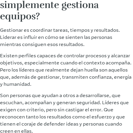
simplemente gestiona
equipos?
Gestionar es coordinar tareas, tiempos y resultados.
Liderar es influir en cómo se sienten las personas
mientras consiguen esos resultados.
Existen perfiles capaces de controlar procesos y alcanzar
objetivos, especialmente cuando el contexto acompaña.
Pero los líderes que realmente dejan huella son aquellos
que, además de gestionar, transmiten confianza, energía
y humanidad.
Son personas que ayudan a otros a desarrollarse, que
escuchan, acompañan y generan seguridad. Líderes que
exigen con criterio, pero sin castigar el error. Que
reconocen tanto los resultados como el esfuerzo y que
tienen el coraje de defender ideas y personas cuando
creen en ellas.