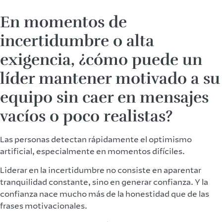
En momentos de
incertidumbre o alta
exigencia, ¿cómo puede un
líder mantener motivado a su
equipo sin caer en mensajes
vacíos o poco realistas?
Las personas detectan rápidamente el optimismo
artificial, especialmente en momentos difíciles.
Liderar en la incertidumbre no consiste en aparentar
tranquilidad constante, sino en generar confianza. Y la
confianza nace mucho más de la honestidad que de las
frases motivacionales.