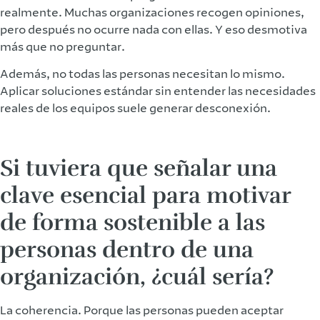
realmente. Muchas organizaciones recogen opiniones,
pero después no ocurre nada con ellas. Y eso desmotiva
más que no preguntar.
Además, no todas las personas necesitan lo mismo.
Aplicar soluciones estándar sin entender las necesidades
reales de los equipos suele generar desconexión.
Si tuviera que señalar una
clave esencial para motivar
de forma sostenible a las
personas dentro de una
organización, ¿cuál sería?
La coherencia. Porque las personas pueden aceptar