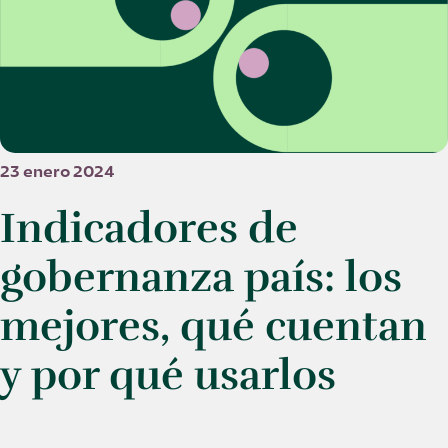
23 enero 2024
Indicadores de
gobernanza país: los
mejores, qué cuentan
y por qué usarlos