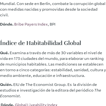
Mundial. Con sede en Berlín, combate la corrupción global
con medidas nacidas y promovidas desde la sociedad
civil.
Dónde.
Bribe Payers Index
, BPI
Índice de Habitabilidad Global
Qué.
Examina a través de más de 30 variables el nivel de
vida en 173 ciudades del mundo, para elaborar un ranking
de municipios habitables. Las mediciones se establecen
en torno a cinco categorías: estabilidad, sanidad, cultura y
medio ambiente, educación e infraestructura.
Quién.
EIU de The Economist Group. Es la división de
estudios e investigación de la editora del periódico
The
Economist.
Dónde.
Global Liveability Index