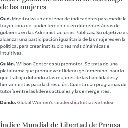
de las mujeres
Qué.
Monitoriza un centenar de indicadores para medir la
trayectoria del poder femenino en diferentes áreas de
gobierno en las Administraciones Públicas. Su objetivo es
alcanzar una participación igualitaria de las mujeres en la
política, para crear instituciones más dinámicas e
intuitivas.
Quién.
Wilson Center es su promotor. Se trata de una
plataforma que promueve el liderazgo femenino, para lo
que trabaja dotando a las mujeres de las habilidades y
herramientas para la dirección. Cuenta con programas de
tutoría entre las líderes actuales y las emergentes.
Dónde.
Global Women’s Leadership Initiative Index
Índice Mundial de Libertad de Prensa