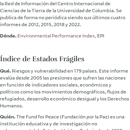
la Red de Información del Centro Internacional de
Ciencias de la Tierra de la Universidad de Columbia. Se
publica de forma no periódica siendo sus últimos cuatro
informes de 2012, 2015, 2018 y 2022.
Dónde.
Environmental Performance Index,
EPI
Índice de Estados Frágiles
Qué.
Riesgos y vulnerabilidad en 179 países. Este informe
evalúa desde 2005 las presiones que sufren las naciones
en función de indicadores sociales, económicos y
políticos como los movimientos demográficos, flujos de
refugiados, desarrollo económico desigual y los Derechos
Humanos.
Quién.
The Fund for Peace (Fundación por la Paz) es una
institución educativa y de investigación no