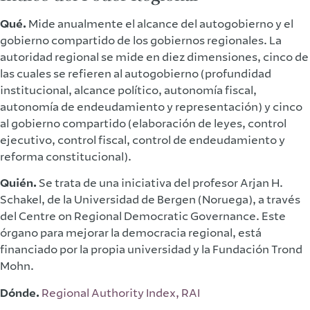
Qué.
Mide anualmente el alcance del autogobierno y el
gobierno compartido de los gobiernos regionales. La
autoridad regional se mide en diez dimensiones, cinco de
las cuales se refieren al autogobierno (profundidad
institucional, alcance político, autonomía fiscal,
autonomía de endeudamiento y representación) y cinco
al gobierno compartido (elaboración de leyes, control
ejecutivo, control fiscal, control de endeudamiento y
reforma constitucional).
Quién.
Se trata de una iniciativa del profesor Arjan H.
Schakel, de la Universidad de Bergen (Noruega), a través
del Centre on Regional Democratic Governance. Este
órgano para mejorar la democracia regional, está
financiado por la propia universidad y la Fundación Trond
Mohn.
Dónde.
Regional Authority Index, RAI