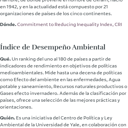
en 1942, y en la actualidad está compuesto por 21
organizaciones de países de los cinco continentes.
Dónde.
Commitment to Reducing Inequality Index, CRI
Índice de Desempeño Ambiental
Qué.
Un ranking del uno al 180 de países a partir de
indicadores de rendimiento en objetivos de políticas
medioambientales. Mide hasta una decena de políticas
como Efecto del ambiente en las enfermedades, Agua
potable y saneamiento, Recursos naturales productivos o
Gases efecto invernadero. Además de la clasificación por
países, ofrece una selección de las mejores prácticas y
orientaciones.
Quién.
Es una iniciativa del Centro de Política y Ley
Ambiental de la Universidad de Yale, en colaboración con