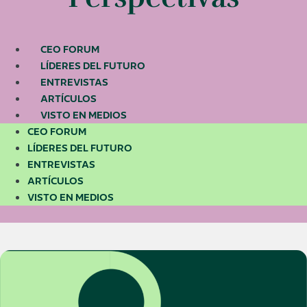
CEO FORUM
LÍDERES DEL FUTURO
ENTREVISTAS
ARTÍCULOS
VISTO EN MEDIOS
CEO FORUM
LÍDERES DEL FUTURO
ENTREVISTAS
ARTÍCULOS
VISTO EN MEDIOS