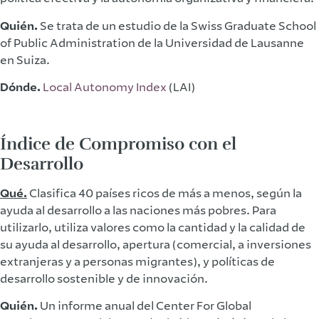
Quién.
Se trata de un estudio de la Swiss Graduate School
of Public Administration de la Universidad de Lausanne
en Suiza.
Dónde.
Local Autonomy Index
(LAI)
Índice de Compromiso con el
Desarrollo
Qué.
Clasifica 40 países ricos de más a menos, según la
ayuda al desarrollo a las naciones más pobres. Para
utilizarlo, utiliza valores como la cantidad y la calidad de
su ayuda al desarrollo, apertura (comercial, a inversiones
extranjeras y a personas migrantes), y políticas de
desarrollo sostenible y de innovación.
Quién.
Un informe anual del Center For Global