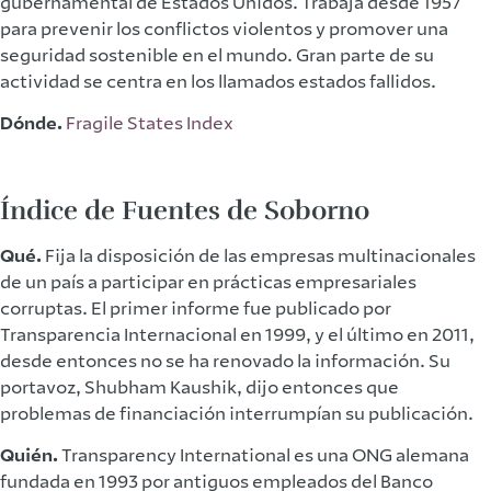
gubernamental de Estados Unidos. Trabaja desde 1957
para prevenir los conflictos violentos y promover una
seguridad sostenible en el mundo. Gran parte de su
actividad se centra en los llamados estados fallidos.
Dónde.
Fragile States Index
Índice de Fuentes de Soborno
Qué.
Fija la disposición de las empresas multinacionales
de un país a participar en prácticas empresariales
corruptas. El primer informe fue publicado por
Transparencia Internacional en 1999, y el último en 2011,
desde entonces no se ha renovado la información. Su
portavoz, Shubham Kaushik, dijo entonces que
problemas de financiación interrumpían su publicación.
Quién.
Transparency International es una ONG alemana
fundada en 1993 por antiguos empleados del Banco