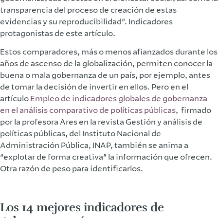
transparencia del proceso de creación de estas
evidencias y su reproducibilidad”. Indicadores
protagonistas de este artículo.
Estos comparadores, más o menos afianzados durante los
años de ascenso de la globalización, permiten conocer la
buena o mala gobernanza de un país, por ejemplo, antes
de tomar la decisión de invertir en ellos. Pero en el
artículo
Empleo de indicadores globales de gobernanza
en el análisis comparativo de políticas públicas
, firmado
por la profesora Ares en la revista Gestión y análisis de
políticas públicas, del Instituto Nacional de
Administración Pública, INAP, también se anima a
“explotar de forma creativa” la información que ofrecen.
Otra razón de peso para identificarlos.
Los 14 mejores indicadores de