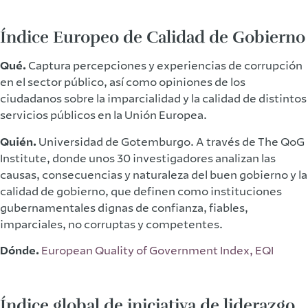
Índice Europeo de Calidad de Gobierno
Qué.
Captura percepciones y experiencias de corrupción
en el sector público, así como opiniones de los
ciudadanos sobre la imparcialidad y la calidad de distintos
servicios públicos en la Unión Europea.
Quién.
Universidad de Gotemburgo. A través de The QoG
Institute, donde unos 30 investigadores analizan las
causas, consecuencias y naturaleza del buen gobierno y la
calidad de gobierno, que definen como instituciones
gubernamentales dignas de confianza, fiables,
imparciales, no corruptas y competentes.
Dónde.
European Quality of Government Index, EQI
Índice global de iniciativa de liderazgo