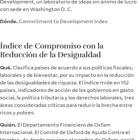
Development, un laboratorio de ideas sin ánimo de lucro
con sede en Washington D. C.
Dónde.
Commitment to Development Index
Índice de Compromiso con la
Reducción de la Desigualdad
Qué.
Clasifica países de acuerdo a sus políticas fiscales,
laborales y de bienestar, por su impacto en la reducción
de las desigualdades de riqueza. El índice mide en 152
países, indicadores de acción de los gobiernos en gasto
social, la política tributaria y los derechos laborales, tres
áreas consideradas críticas para reducir la brecha entre
ricos y pobres.
Quién.
El Departamento Financiero de Oxfam
Internacional. El Comité de Oxford de Ayuda Contra el
Hambre, de donde proviene el nombre de Oxfam, nació