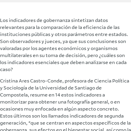
Los indicadores de gobernanza sintetizan datos
relevantes para la comparación de la eficiencia de las
instituciones públicas y otros parámetros entre estados.
Son observadores y jueces, ya que sus conclusiones son
valoradas por los agentes económicos y organismos
multilaterales en su toma de decisión, pero ¿cuáles son
los indicadores esenciales que deben analizarse en cada
caso?
Cristina Ares Castro-Conde, profesora de Ciencia Política
y Sociología de la Universidad de Santiago de
Compostela, resume en 14 estos indicadores a
monitorizar para obtener una fotografía general, o en
ocasiones muy enfocada en algún aspecto concreto.
Estos últimos son los llamados indicadores de segunda
generación, “que se centran en aspectos específicos de la
gobernanza, sus efectos en el bienestar social, así como la