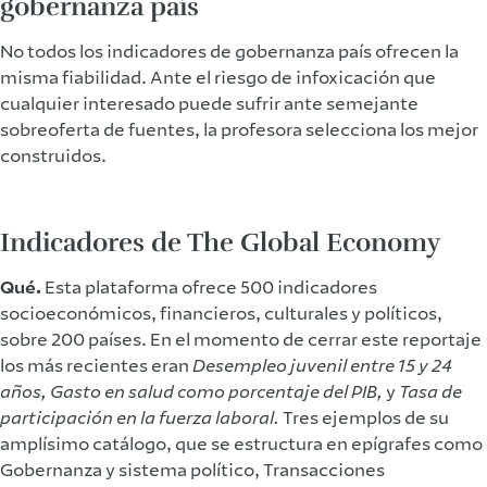
gobernanza país
No todos los indicadores de gobernanza país ofrecen la
misma fiabilidad. Ante el riesgo de infoxicación que
cualquier interesado puede sufrir ante semejante
sobreoferta de fuentes, la profesora selecciona los mejor
construidos.
Indicadores de The Global Economy
Qué.
Esta plataforma ofrece 500 indicadores
socioeconómicos, financieros, culturales y políticos,
sobre 200 países. En el momento de cerrar este reportaje
los más recientes eran
Desempleo juvenil entre 15 y 24
años,
Gasto en salud como porcentaje del PIB,
y
Tasa de
participación en la fuerza laboral.
Tres ejemplos de su
amplísimo catálogo, que se estructura en epígrafes como
Gobernanza y sistema político, Transacciones