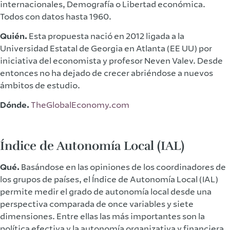
internacionales, Demografía o Libertad económica.
Todos con datos hasta 1960.
Quién.
Esta propuesta nació en 2012 ligada a la
Universidad Estatal de Georgia en Atlanta (EE UU) por
iniciativa del economista y profesor Neven Valev. Desde
entonces no ha dejado de crecer abriéndose a nuevos
ámbitos de estudio.
Dónde.
TheGlobalEconomy.com
Índice de Autonomía Local (IAL)
Qué.
Basándose en las opiniones de los coordinadores de
los grupos de países, el Índice de Autonomía Local (IAL)
permite medir el grado de autonomía local desde una
perspectiva comparada de once variables y siete
dimensiones. Entre ellas las más importantes son la
política efectiva y la autonomía organizativa y financiera.