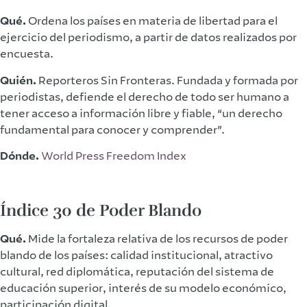
Qué.
Ordena los países en materia de libertad para el
ejercicio del periodismo, a partir de datos realizados por
encuesta.
Quién.
Reporteros Sin Fronteras. Fundada y formada por
periodistas, defiende el derecho de todo ser humano a
tener acceso a información libre y fiable, “un derecho
fundamental para conocer y comprender”.
Dónde.
World Press Freedom Index
Índice 30 de Poder Blando
Qué.
Mide la fortaleza relativa de los recursos de poder
blando de los países: calidad institucional, atractivo
cultural, red diplomática, reputación del sistema de
educación superior, interés de su modelo económico,
participación digital.