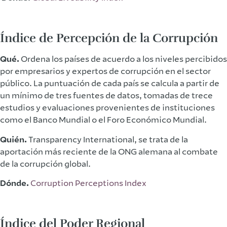
Índice de Percepción de la Corrupción
Qué.
Ordena los países de acuerdo a los niveles percibidos
por empresarios y expertos de corrupción en el sector
público. La puntuación de cada país se calcula a partir de
un mínimo de tres fuentes de datos, tomadas de trece
estudios y evaluaciones provenientes de instituciones
como el Banco Mundial o el Foro Económico Mundial.
Quién.
Transparency International, se trata de la
aportación más reciente de la ONG alemana al combate
de la corrupción global.
Dónde.
Corruption Perceptions Index
Índice del Poder Regional