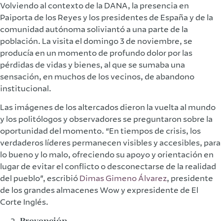
Volviendo al contexto de la DANA, la presencia en
Paiporta de los Reyes y los presidentes de España y de la
comunidad autónoma soliviantó a una parte de la
población. La visita el domingo 3 de noviembre, se
producía en un momento de profundo dolor por las
pérdidas de vidas y bienes, al que se sumaba una
sensación, en muchos de los vecinos, de abandono
institucional.
Las imágenes de los altercados dieron la vuelta al mundo
y los politólogos y observadores se preguntaron sobre la
oportunidad del momento. “En tiempos de crisis, los
verdaderos líderes permanecen visibles y accesibles, para
lo bueno y lo malo, ofreciendo su apoyo y orientación en
lugar de evitar el conflicto o desconectarse de la realidad
del pueblo”, escribió
Dimas Gimeno Álvarez
, presidente
de los grandes almacenes Wow y expresidente de El
Corte Inglés.
Prevención