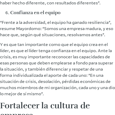
haber hecho diferente, con resultados diferentes”.
Confianza en el equipo
“Frente a la adversidad, el equipo ha ganado resiliencia”,
resume Mayordomo: “Somos una empresa madura, y eso
hace que, según qué situaciones, resolvamos antes”.
Y es que tan importante como que el equipo crea en el
líder, es que el líder tenga confianza en el equipo. Ante la
crisis, es muy importante reconocer las capacidades de
esas personas que deben emplearse a fondo para superar
la situación, y también diferenciar y respetar de una
forma individualizada el aporte de cada uno: “En una
situación de crisis, desolación, pérdidas económicas de
muchos miembros de mi organización, cada uno y una dio
lo mejor de sí mismo”.
Fortalecer la cultura de