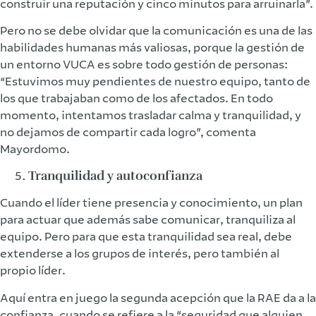
construir una reputación y cinco minutos para arruinarla”.
Pero no se debe olvidar que la comunicación es una de las
habilidades humanas más valiosas, porque la gestión de
un entorno VUCA es sobre todo gestión de personas:
“Estuvimos muy pendientes de nuestro equipo, tanto de
los que trabajaban como de los afectados. En todo
momento, intentamos trasladar calma y tranquilidad, y
no dejamos de compartir cada logro”, comenta
Mayordomo.
Tranquilidad y autoconfianza
Cuando el líder tiene presencia y conocimiento, un plan
para actuar que además sabe comunicar, tranquiliza al
equipo. Pero para que esta tranquilidad sea real, debe
extenderse a los grupos de interés, pero también al
propio líder.
Aquí entra en juego la segunda acepción que la RAE da a la
confianza, cuando se refiere a la “seguridad que alguien