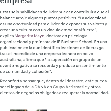
empresa
Estas seis habilidades del líder pueden contribuir a que el
balance arroje algunos puntos positivos. “La adversidad
es una oportunidad para el líder de exponer sus valores y
crear una cultura con un vínculo emocional fuerte”,
explica
Margarita Mayo
, doctora en psicología
organizacional y profesora de IE Business School. En una
publicación en la que identifica lecciones de liderazgo
tras el incendio de una empresa lechera en polvo
australiana, afirma que “la superación en grupo de un
evento negativo se recuerda y produce un sentimiento
de comunidad y cohesión”.
Reconforta pensar que, dentro del desastre, este pueda
ser el legado de la DANA en Grupo Acrismatic y otros
cientos de negocios obligados a recuperar la normalidad.