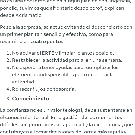
no estaba contemplado en ningún plan de contingencia,
por ello, tuvimos que afrontarlo desde cero”, explican
desde Acrismatic.
Pese a la sorpresa, se actuó evitando el desconcierto con
un primer plan tan sencillo y efectivo, como para
resumirlo en cuatro puntos.
No activar el ERTE y limpiar lo antes posible.
Restablecer la actividad parcial en una semana.
No esperar a tener ayudas para reemplazar los
elementos indispensables para recuperar la
actividad.
Rehacer flujos de tesorería.
Conocimiento
La confianza no es un valor teologal, debe sustentarse en
el conocimiento real. En la gestión de los momentos
difíciles son prioritarias la capacidad y la experiencia, que
contribuyen a tomar decisiones de forma más rápida y