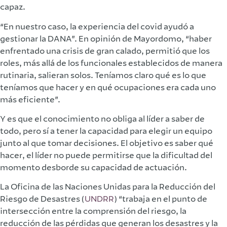
capaz.
“En nuestro caso, la experiencia del covid ayudó a
gestionar la DANA”. En opinión de Mayordomo, “haber
enfrentado una crisis de gran calado, permitió que los
roles, más allá de los funcionales establecidos de manera
rutinaria, salieran solos. Teníamos claro qué es lo que
teníamos que hacer y en qué ocupaciones era cada uno
más eficiente”.
Y es que el conocimiento no obliga al líder a saber de
todo, pero sí a tener la capacidad para elegir un equipo
junto al que tomar decisiones. El objetivo es saber qué
hacer, el líder no puede permitirse que la dificultad del
momento desborde su capacidad de actuación.
La Oficina de las Naciones Unidas para la Reducción del
Riesgo de Desastres (
UNDRR
) “trabaja en el punto de
intersección entre la comprensión del riesgo, la
reducción de las pérdidas que generan los desastres y la