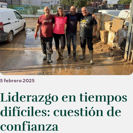
5 febrero 2025
Liderazgo en tiempos
difíciles: cuestión de
confianza