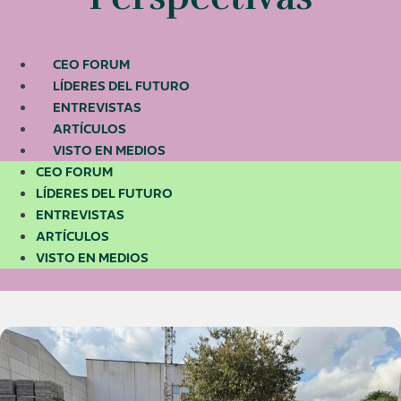
CEO FORUM
LÍDERES DEL FUTURO
ENTREVISTAS
ARTÍCULOS
VISTO EN MEDIOS
CEO FORUM
LÍDERES DEL FUTURO
ENTREVISTAS
ARTÍCULOS
VISTO EN MEDIOS