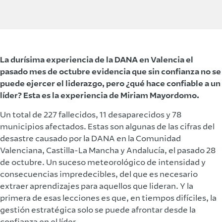
La durísima experiencia de la DANA en Valencia el
pasado mes de octubre evidencia que sin confianza no se
puede ejercer el liderazgo, pero ¿qué hace confiable a un
líder? Esta es la experiencia de Miriam Mayordomo.
Un total de 227 fallecidos, 11 desaparecidos y 78
municipios afectados. Estas son algunas de las cifras del
desastre causado por la DANA en la Comunidad
Valenciana, Castilla-La Mancha y Andalucía, el pasado 28
de octubre. Un suceso meteorológico de intensidad y
consecuencias impredecibles, del que es necesario
extraer aprendizajes para aquellos que lideran. Y la
primera de esas lecciones es que, en tiempos difíciles, la
gestión estratégica solo se puede afrontar desde la
confianza en el líder.