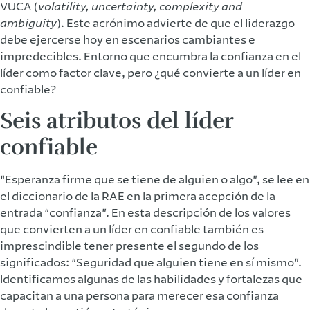
VUCA (
volatility, uncertainty, complexity and
ambiguity
). Este acrónimo advierte de que el liderazgo
debe ejercerse hoy en escenarios cambiantes e
impredecibles. Entorno que encumbra la confianza en el
líder como factor clave, pero ¿qué convierte a un líder en
confiable?
Seis atributos del líder
confiable
“Esperanza firme que se tiene de alguien o algo”, se lee en
el diccionario de la RAE en la primera acepción de la
entrada “confianza”. En esta descripción de los valores
que convierten a un líder en confiable también es
imprescindible tener presente el segundo de los
significados: “Seguridad que alguien tiene en sí mismo”.
Identificamos algunas de las habilidades y fortalezas que
capacitan a una persona para merecer esa confianza