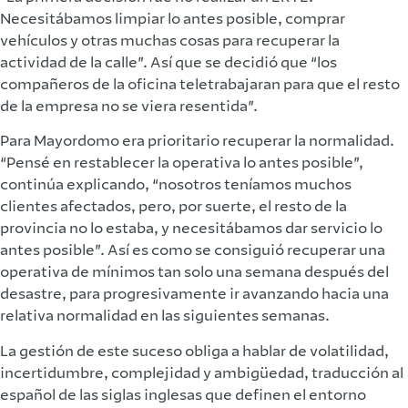
Necesitábamos limpiar lo antes posible, comprar
vehículos y otras muchas cosas para recuperar la
actividad de la calle”. Así que se decidió que “los
compañeros de la oficina teletrabajaran para que el resto
de la empresa no se viera resentida”.
Para Mayordomo era prioritario recuperar la normalidad.
“Pensé en restablecer la operativa lo antes posible”,
continúa explicando, “nosotros teníamos muchos
clientes afectados, pero, por suerte, el resto de la
provincia no lo estaba, y necesitábamos dar servicio lo
antes posible”. Así es como se consiguió recuperar una
operativa de mínimos tan solo una semana después del
desastre, para progresivamente ir avanzando hacia una
relativa normalidad en las siguientes semanas.
La gestión de este suceso obliga a hablar de volatilidad,
incertidumbre, complejidad y ambigüedad, traducción al
español de las siglas inglesas que definen el entorno