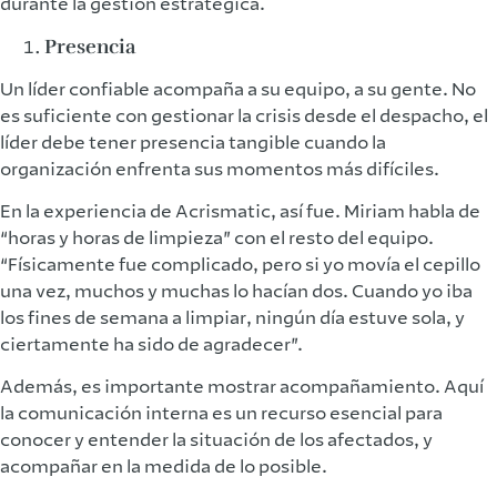
durante la gestión estratégica.
Presencia
Un líder confiable acompaña a su equipo, a su gente. No
es suficiente con gestionar la crisis desde el despacho, el
líder debe tener presencia tangible cuando la
organización enfrenta sus momentos más difíciles.
En la experiencia de Acrismatic, así fue. Miriam habla de
“horas y horas de limpieza” con el resto del equipo.
“Físicamente fue complicado, pero si yo movía el cepillo
una vez, muchos y muchas lo hacían dos. Cuando yo iba
los fines de semana a limpiar, ningún día estuve sola, y
ciertamente ha sido de agradecer”.
Además, es importante mostrar acompañamiento. Aquí
la comunicación interna es un recurso esencial para
conocer y entender la situación de los afectados, y
acompañar en la medida de lo posible.