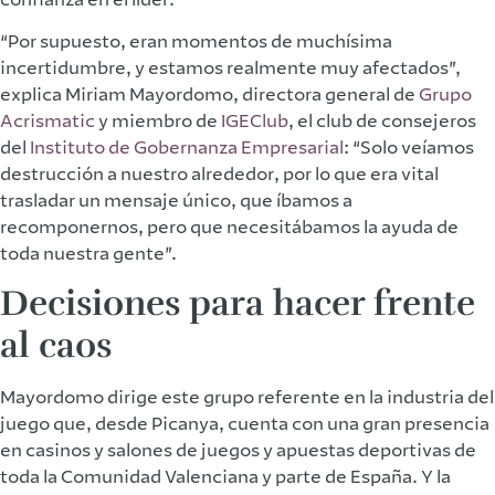
“Por supuesto, eran momentos de muchísima
incertidumbre, y estamos realmente muy afectados”,
explica Miriam Mayordomo, directora general de
Grupo
Acrismatic
y miembro de
IGEClub
, el club de consejeros
del
Instituto de Gobernanza Empresarial
: “Solo veíamos
destrucción a nuestro alrededor, por lo que era vital
trasladar un mensaje único, que íbamos a
recomponernos, pero que necesitábamos la ayuda de
toda nuestra gente”.
Decisiones para hacer frente
al caos
Mayordomo dirige este grupo referente en la industria del
juego que, desde Picanya, cuenta con una gran presencia
en casinos y salones de juegos y apuestas deportivas de
toda la Comunidad Valenciana y parte de España. Y la