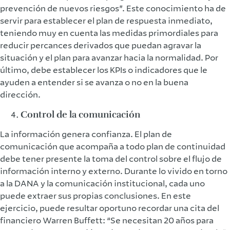
prevención de nuevos riesgos”. Este conocimiento ha de
servir para establecer el plan de respuesta inmediato,
teniendo muy en cuenta las medidas primordiales para
reducir percances derivados que puedan agravar la
situación y el plan para avanzar hacia la normalidad. Por
último, debe establecer los KPIs o indicadores que le
ayuden a entender si se avanza o no en la buena
dirección.
Control de la comunicación
La información genera confianza. El plan de
comunicación que acompaña a todo plan de continuidad
debe tener presente la toma del control sobre el flujo de
información interno y externo. Durante lo vivido en torno
a la DANA y la comunicación institucional, cada uno
puede extraer sus propias conclusiones. En este
ejercicio, puede resultar oportuno recordar una cita del
financiero Warren Buffett: “Se necesitan 20 años para