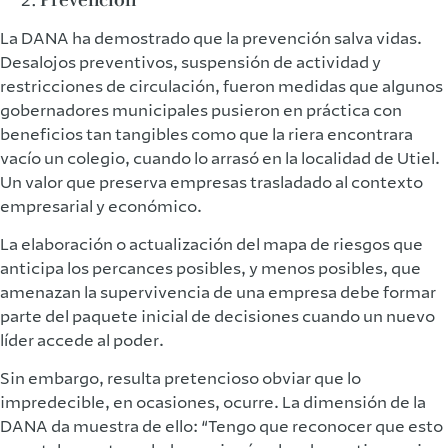
La DANA ha demostrado que la prevención salva vidas.
Desalojos preventivos, suspensión de actividad y
restricciones de circulación, fueron medidas que algunos
gobernadores municipales pusieron en práctica con
beneficios tan tangibles como que la riera encontrara
vacío un colegio, cuando lo arrasó en la localidad de Utiel.
Un valor que preserva empresas trasladado al contexto
empresarial y económico.
La elaboración o actualización del mapa de riesgos que
anticipa los percances posibles, y menos posibles, que
amenazan la supervivencia de una empresa debe formar
parte del paquete inicial de decisiones cuando un nuevo
líder accede al poder.
Sin embargo, resulta pretencioso obviar que lo
impredecible, en ocasiones, ocurre. La dimensión de la
DANA da muestra de ello: “Tengo que reconocer que esto