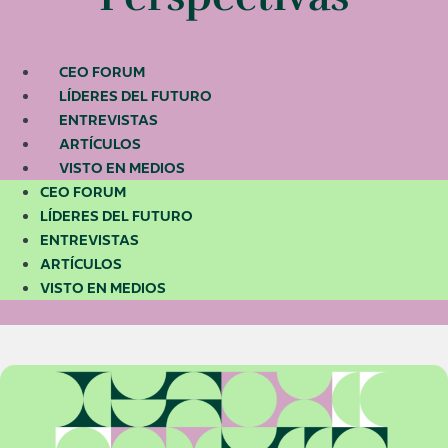
CEO FORUM
LÍDERES DEL FUTURO
ENTREVISTAS
ARTÍCULOS
VISTO EN MEDIOS
CEO FORUM
LÍDERES DEL FUTURO
ENTREVISTAS
ARTÍCULOS
VISTO EN MEDIOS