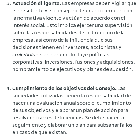
Actuación diligente.
Las empresas deben vigilar que
el presidente y el consejero delegado cumplen con
la normativa vigente y actúan de acuerdo con el
interés social. Esto implica ejercer una supervisión
sobre las responsabilidades de la dirección de la
empresa, así como de la influencia que sus
decisiones tienen en inversores, accionistas y
stakeholders
en general. Incluye políticas
corporativas: inversiones, fusiones y adquisiciones,
nombramiento de ejecutivos y planes de sucesión.
Cumplimiento de los objetivos del Consejo.
Las
sociedades cotizadas tienen la responsabilidad de
hacer una evaluación anual sobre el cumplimiento
de sus objetivos y elaborar un plan de acción para
resolver posibles deficiencias. Se debe hacer un
seguimiento y elaborar un plan para subsanar fallos
en caso de que existan.