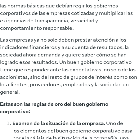
las normas básicas que debían regir los gobiernos
corporativos de las empresas cotizadas y multiplicar las
exigencias de transparencia, veracidad y
comportamiento responsable.
Las empresas ya no solo deben prestar atención a los
indicadores financieros y a su cuenta de resultados, la
sociedad ahora demanda y quiere saber cómo se han
logrado esos resultados. Un buen gobierno corporativo
tiene que responder ante las expectativas, no solo de los
accionistas, sino del resto de grupos de interés como son
los clientes, proveedores, empleados y la sociedad en
general.
Estas son las reglas de oro del buen gobierno
corporativo:
Examen de la situación de la empresa.
Uno de
los elementos del buen gobierno corporativo pasa
por el análisis de la situación de la compañía, una