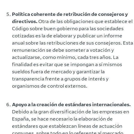
Política coherente de retribución de consejeros y
directivos.
Otra de las obligaciones que establece el
Código sobre buen gobierno para las sociedades
cotizadas es la de elaborar y publicar un informe
anual sobre las retribuciones de sus consejeros. Esta
remuneración se debe someter a votación y
actualizarse, como mínimo, cada tres años. La
finalidad es evitar que se impongan a sí mismos
sueldos fuera de mercado y garantizar la
transparencia frente a grupos de interés y
organismos de control externos.
Apoyo a la creación de estándares internacionales.
Debido a la gran diversificación de las empresas en
España, se hace necesario la elaboración de
estándares que establezcan líneas de actuación
comunes, sobre todo en lo referente al mercado