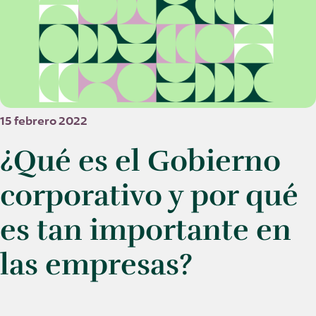
15 febrero 2022
¿Qué es el Gobierno
corporativo y por qué
es tan importante en
las empresas?