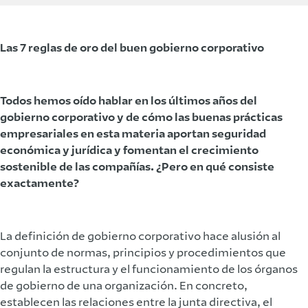
Las 7 reglas de oro del buen gobierno corporativo
Todos hemos oído hablar en los últimos años del
gobierno corporativo y de cómo las buenas prácticas
empresariales en esta materia aportan seguridad
económica y jurídica y fomentan el crecimiento
sostenible de las compañías. ¿Pero en qué consiste
exactamente?
La definición de gobierno corporativo hace alusión al
conjunto de normas, principios y procedimientos que
regulan la estructura y el funcionamiento de los órganos
de gobierno de una organización. En concreto,
establecen las relaciones entre la junta directiva, el