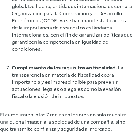
global. De hecho, entidades internacionales como la
Organización para la Cooperación y el Desarrollo
Económicos​ (OCDE) ya se han manifestado acerca
de la importancia de crear estos estándares
internacionales, con el fin de garantizar políticas que
garanticen la competencia en igualdad de
condiciones.
Cumplimiento de los requisitos en fiscalidad.
La
transparencia en materia de fiscalidad cobra
importancia y es imprescindible para prevenir
actuaciones ilegales o alegales como la evasión
fiscal o la elusión de impuestos.
El cumplimiento las 7 reglas anteriores no solo muestra
una buena imagen a la sociedad de una compañía, sino
que transmite confianza y seguridad al mercado,