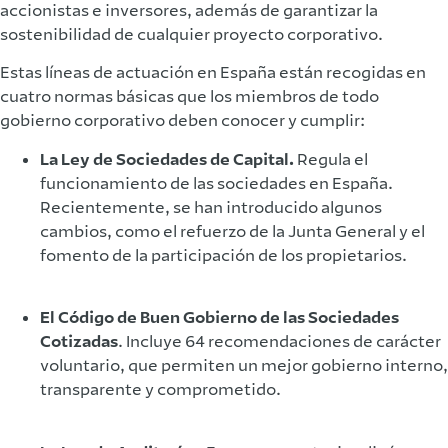
accionistas e inversores, además de garantizar la
sostenibilidad de cualquier proyecto corporativo.
Estas líneas de actuación en España están recogidas en
cuatro normas básicas que los miembros de todo
gobierno corporativo deben conocer y cumplir:
La Ley de Sociedades de Capital.
Regula el
funcionamiento de las sociedades en España.
Recientemente, se han introducido algunos
cambios, como el refuerzo de la Junta General y el
fomento de la participación de los propietarios.
El Código de Buen Gobierno de las Sociedades
Cotizadas
. Incluye 64 recomendaciones de carácter
voluntario, que permiten un mejor gobierno interno,
transparente y comprometido.