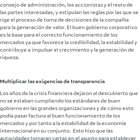
consejo de administración, los accionistas y el resto de
las partes interesadas, y estipulan las reglas por las que se
rige el proceso de toma de decisiones de la compañía
para la generación de valor. El buen gobierno corporativo
es la base para el correcto funcionamiento de los
mercados ya que favorece la credibilidad, la estabilidad y
contribuye a impulsar el crecimiento y la generación de
riqueza.
Multiplicar las exigencias de transparencia
Los años de la crisis financiera dejaron al descubierto que
no se estaban cumpliendo los estándares de buen
gobierno en las grandes organizaciones y de cómo esto
podía pasar factura al buen funcionamiento de los
mercados y por tanto a la estabilidad de la economía
internacional en su conjunto. Esto hizo que las
autoridades tomaran cartas en el asunto para establecer