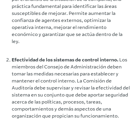
práctica fundamental para identificar las áreas
susceptibles de mejorar. Permite aumentar la
confianza de agentes externos, optimizar la
operativa interna, mejorar el rendimiento
económico y garantizar que se actúa dentro de la
ley.
Efectividad de los sistemas de control interno.
Los
miembros del Consejo de Administración deben
tomar las medidas necesarias para establecer y
mantener el control interno. La Comisión de
Auditoría debe supervisar y revisar la efectividad del
sistema en su conjunto que debe aportar seguridad
acerca de las políticas, procesos, tareas,
comportamientos y demás aspectos de una
organización que propician su funcionamiento.