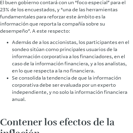
El buen gobierno contará con un “foco especial” para el
23% de los encuestados, y “una de las herramientas
fundamentales para reforzar este ámbito es la
información que reporta la compañía sobre su
desempeño”. A este respecto:
Además de a los accionistas, los participantes en el
sondeo sitúan como principales usuarios de la
información corporativa a los financiadores, en el
caso de la información financiera, y a los analistas,
en lo que respecta a la no financiera.
Se consolida la tendencia de que la información
corporativa debe ser evaluada por un experto
independiente, y no solo la información financiera
anual.
Contener los efectos de la