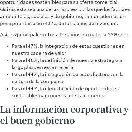
oportunidades sostenibles para su oferta comercial.
Quizás esta sea una de las razones por las que los factores
ambientales, sociales y de gobierno, tienen además un
peso prioritario en el 37% de los planes de inversión.
Así, los principales retos a tres años en materia ASG son:
Para el 47%, la integración de estas cuestiones en
nuestra cadena de valor
Para el 46%, la definición de nuestra estrategia a
largo plazo en esta materia
Para el 44%, la integración de estos factores en la
cultura de la compañía
Para el 44%, la identificación de oportunidades
sostenibles para nuestra oferta comercial
La información corporativa y
el buen gobierno