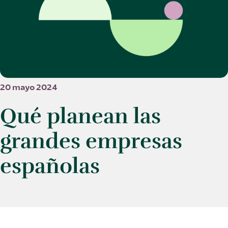
20 mayo 2024
Qué planean las
grandes empresas
españolas