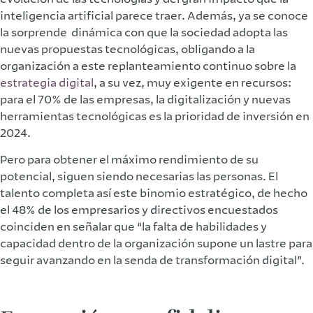
inteligencia artificial parece traer. Además, ya se conoce
la sorprende dinámica con que la sociedad adopta las
nuevas propuestas tecnológicas, obligando a la
organización a este replanteamiento continuo sobre la
estrategia digital
, a su vez, muy exigente en recursos:
para el 70% de las empresas, la digitalización y nuevas
herramientas tecnológicas es la prioridad de inversión en
2024.
Pero para obtener el máximo rendimiento de su
potencial, siguen siendo necesarias las personas. El
talento completa así este binomio estratégico, de hecho
el 48% de los empresarios y directivos encuestados
coinciden en señalar que “la falta de habilidades y
capacidad dentro de la organización supone un lastre para
seguir avanzando en la senda de transformación digital”.