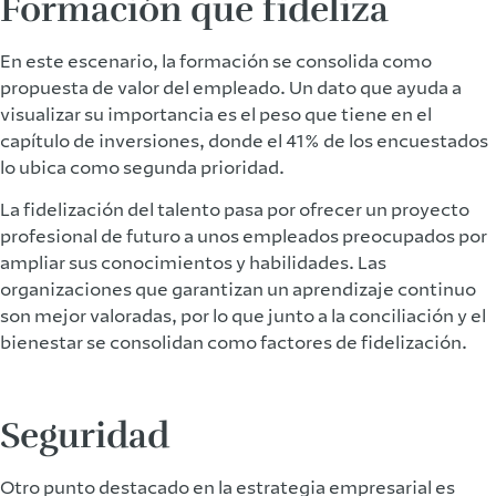
Formación que fideliza
En este escenario, la formación se consolida como
propuesta de valor del empleado. Un dato que ayuda a
visualizar su importancia es el peso que tiene en el
capítulo de inversiones, donde el 41% de los encuestados
lo ubica como segunda prioridad.
La fidelización del talento pasa por ofrecer un proyecto
profesional de futuro a unos empleados preocupados por
ampliar sus conocimientos y habilidades. Las
organizaciones que garantizan un aprendizaje continuo
son mejor valoradas, por lo que junto a la conciliación y el
bienestar se consolidan como factores de fidelización.
Seguridad
Otro punto destacado en la estrategia empresarial es