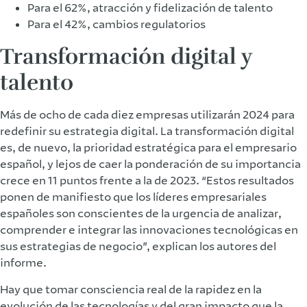
Para el 62%, atracción y fidelización de talento
Para el 42%, cambios regulatorios
Transformación digital y
talento
Más de ocho de cada diez empresas utilizarán 2024 para
redefinir su estrategia digital. La transformación digital
es, de nuevo, la prioridad estratégica para el empresario
español, y lejos de caer la ponderación de su importancia
crece en 11 puntos frente a la de 2023. “Estos resultados
ponen de manifiesto que los líderes empresariales
españoles son conscientes de la urgencia de analizar,
comprender e integrar las innovaciones tecnológicas en
sus estrategias de negocio”, explican los autores del
informe.
Hay que tomar consciencia real de la rapidez en la
evolución de las tecnologías y del gran impacto que la