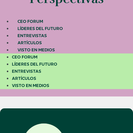
CEO FORUM
LÍDERES DEL FUTURO
ENTREVISTAS
ARTÍCULOS
VISTO EN MEDIOS
CEO FORUM
LÍDERES DEL FUTURO
ENTREVISTAS
ARTÍCULOS
VISTO EN MEDIOS