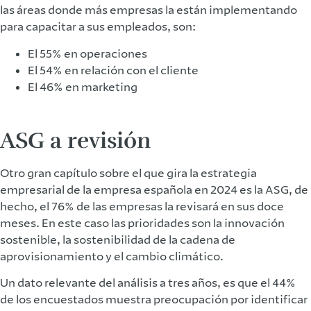
las áreas donde más empresas la están implementando
para capacitar a sus empleados, son:
El 55% en operaciones
El 54% en relación con el cliente
El 46% en marketing
ASG a revisión
Otro gran capítulo sobre el que gira la estrategia
empresarial de la empresa española en 2024 es la ASG, de
hecho, el 76% de las empresas la revisará en sus doce
meses. En este caso las prioridades son la innovación
sostenible, la sostenibilidad de la cadena de
aprovisionamiento y el cambio climático.
Un dato relevante del análisis a tres años, es que el 44%
de los encuestados muestra preocupación por identificar