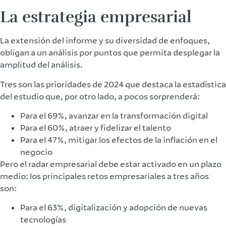
La estrategia empresarial
La extensión del informe y su diversidad de enfoques,
obligan a un análisis por puntos que permita desplegar la
amplitud del análisis.
Tres son las prioridades de 2024 que destaca la estadística
del estudio que, por otro lado, a pocos sorprenderá:
Para el 69%, avanzar en la transformación digital
Para el 60%, atraer y fidelizar el talento
Para el 47%, mitigar los efectos de la inflación en el
negocio
Pero el radar empresarial debe estar activado en un plazo
medio: los principales retos empresariales a tres años
son:
Para el 63%, digitalización y adopción de nuevas
tecnologías