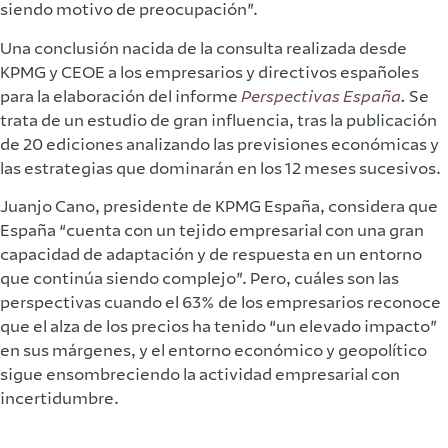
siendo motivo de preocupación”.
Una conclusión nacida de la consulta realizada desde
KPMG y CEOE a los empresarios y directivos españoles
para la elaboración del informe
Perspectivas España
.
Se
trata de un estudio de gran influencia, tras la publicación
de 20 ediciones analizando las previsiones económicas y
las estrategias que dominarán en los 12 meses sucesivos.
Juanjo Cano, presidente de KPMG España, considera que
España “cuenta con un tejido empresarial con una gran
capacidad de adaptación y de respuesta en un entorno
que continúa siendo complejo”. Pero, cuáles son las
perspectivas cuando el 63% de los empresarios reconoce
que el alza de los precios ha tenido “un elevado impacto”
en sus márgenes, y el entorno económico y geopolítico
sigue ensombreciendo la actividad empresarial con
incertidumbre.