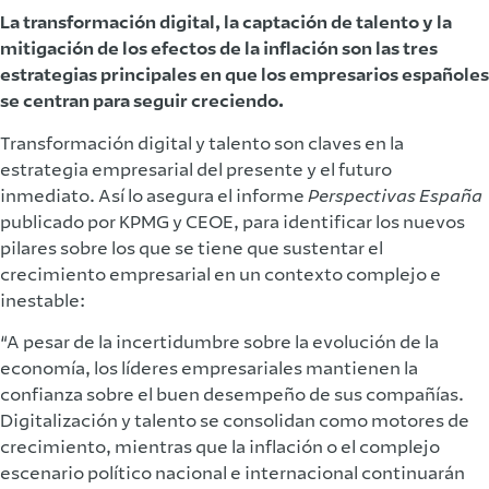
La transformación digital, la captación de talento y la
mitigación de los efectos de la inflación son las tres
estrategias principales en que los empresarios españoles
se centran para seguir creciendo.
Transformación digital y talento son claves en la
estrategia empresarial del presente y el futuro
inmediato. Así lo asegura el informe
Perspectivas España
publicado por KPMG y CEOE, para identificar los nuevos
pilares sobre los que se tiene que sustentar el
crecimiento empresarial en un contexto complejo e
inestable:
“A pesar de la incertidumbre sobre la evolución de la
economía, los líderes empresariales mantienen la
confianza sobre el buen desempeño de sus compañías.
Digitalización y talento se consolidan como motores de
crecimiento, mientras que la inflación o el complejo
escenario político nacional e internacional continuarán