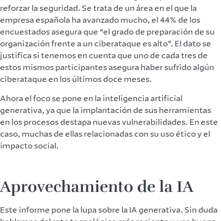
reforzar la seguridad. Se trata de un área en el que la
empresa española ha avanzado mucho, el 44% de los
encuestados asegura que “el grado de preparación de su
organización frente a un ciberataque es alto”. El dato se
justifica si tenemos en cuenta que uno de cada tres de
estos mismos participantes asegura haber sufrido algún
ciberataque en los últimos doce meses.
Ahora el foco se pone en la inteligencia artificial
generativa, ya que la implantación de sus herramientas
en los procesos destapa nuevas vulnerabilidades. En este
caso, muchas de ellas relacionadas con su uso ético y el
impacto social.
Aprovechamiento de la IA
Este informe pone la lupa sobre la IA generativa. Sin duda