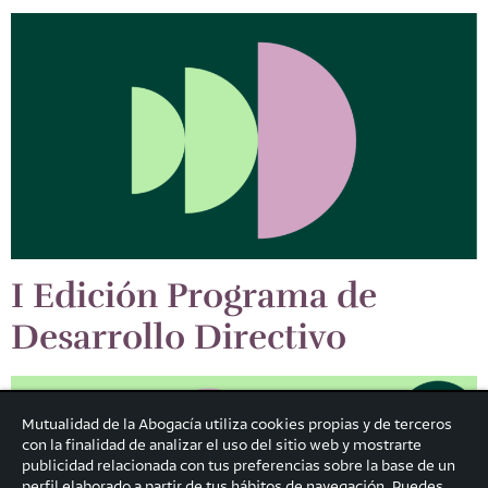
I Edición Programa de
Desarrollo Directivo
Mutualidad de la Abogacía utiliza cookies propias y de terceros
con la finalidad de analizar el uso del sitio web y mostrarte
publicidad relacionada con tus preferencias sobre la base de un
perfil elaborado a partir de tus hábitos de navegación. Puedes