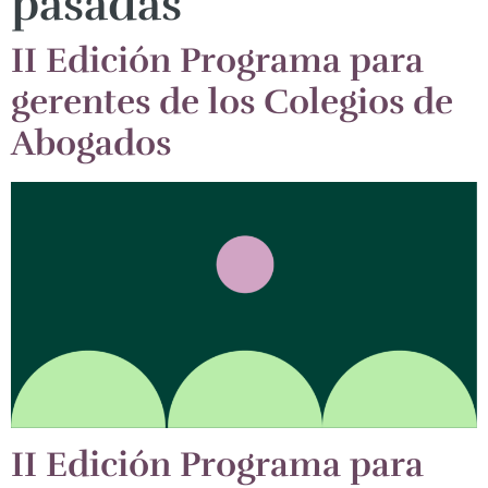
pasadas
II Edición Programa para
gerentes de los Colegios de
Abogados
II Edición Programa para