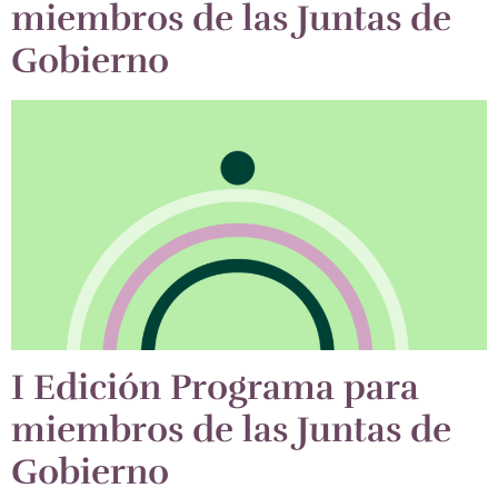
miembros de las Juntas de
Gobierno
I Edición Programa para
miembros de las Juntas de
Gobierno