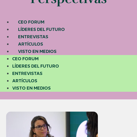
CEO FORUM
LÍDERES DEL FUTURO
ENTREVISTAS
ARTÍCULOS
VISTO EN MEDIOS
CEO FORUM
LÍDERES DEL FUTURO
ENTREVISTAS
ARTÍCULOS
VISTO EN MEDIOS