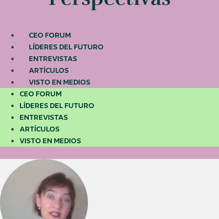
CEO FORUM
LÍDERES DEL FUTURO
ENTREVISTAS
ARTÍCULOS
VISTO EN MEDIOS
CEO FORUM
LÍDERES DEL FUTURO
ENTREVISTAS
ARTÍCULOS
VISTO EN MEDIOS