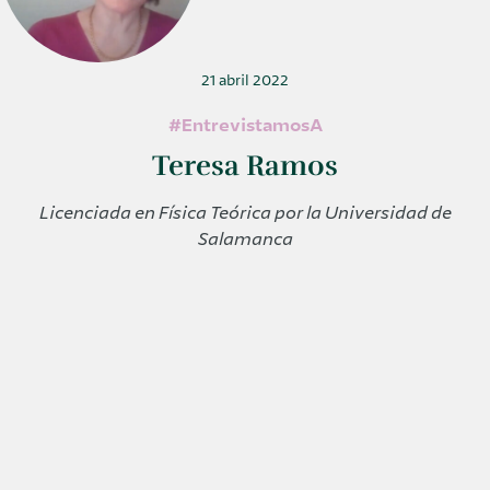
21 abril 2022
#EntrevistamosA
Teresa Ramos
Licenciada en Física Teórica por la Universidad de
Salamanca