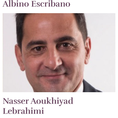
Albino Escribano
Nasser Aoukhiyad
Lebrahimi