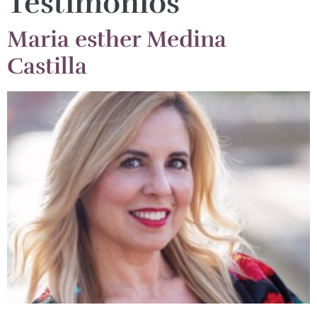
Testimonios
Maria esther Medina
Castilla