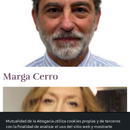
Marga Cerro
Mutualidad de la Abogacía utiliza cookies propias y de terceros
con la finalidad de analizar el uso del sitio web y mostrarte