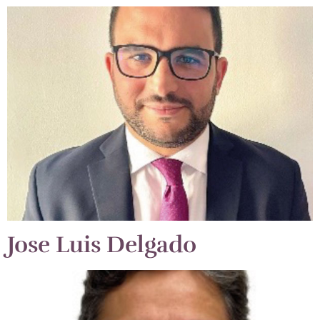
Jose Luis Delgado